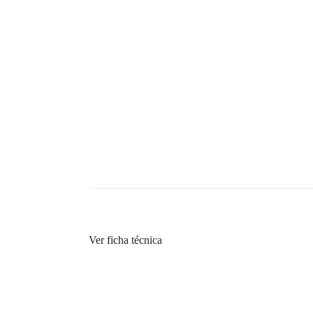
Ver ficha técnica