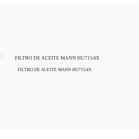
FILTRO DE ACEITE MANN HU715/4X