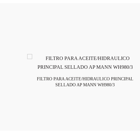
FILTRO PARA ACEITE/HIDRAULICO PRINCIPAL
SELLADO AP MANN WH980/3