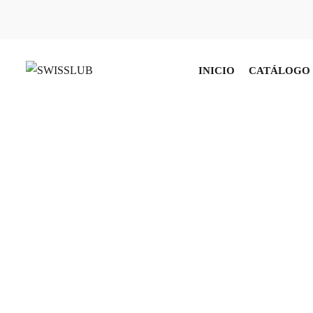
INICIO
CATÁLOGO 