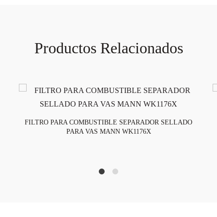
Productos Relacionados
FILTRO PARA COMBUSTIBLE SEPARADOR SELLADO
PARA VAS MANN WK1176X
1
2