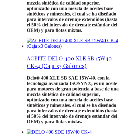
mezcla sintética de calidad superior,
optimizado con una mezcla de aceites base
sintéticos y minerales, el cual se ha diseñado
para intervalos de drenaje extendidos (hasta
el 50% del intervalo de drenaje estándar del
OEM) y para flotas mixtas.
ACEITE DELO 400 XLE SB 15W40
CK-4 (Caja x3 Galones)
Delo® 400 XLE SB SAE 15W-40, con la
tecnología avanzada ISOSYN®, es un aceite
para motores de gran potencia a base de una
mezcla sintética de calidad superior,
optimizado con una mezcla de aceites base
sintéticos y minerales, el cual se ha diseñado
para intervalos de drenaje extendidos (hasta
el 50% del intervalo de drenaje estándar del
OEM) y para flotas mixtas.