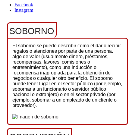
Facebook
Instagram
SOBORNO
El soborno se puede describir como el dar o recibir
regalos o atenciones por parte de una persona,
algo de valor (usualmente dinero, préstamos,
recompensas, favores, comisiones o
entretenimiento), como una inducción o
recompensa inapropiada para la obtención de
negocios o cualquier otro beneficio. El soborno
puede tener lugar en el sector público (por ejemplo,
sobornar a un funcionario o servidor público
nacional o extranjero) o en el sector privado (por
ejemplo, sobornar a un empleado de un cliente o
proveedor).