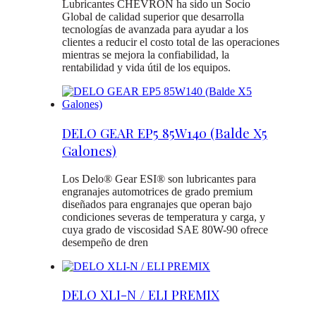
Lubricantes CHEVRON ha sido un Socio
Global de calidad superior que desarrolla
tecnologías de avanzada para ayudar a los
clientes a reducir el costo total de las operaciones
mientras se mejora la confiabilidad, la
rentabilidad y vida útil de los equipos.
DELO GEAR EP5 85W140 (Balde X5
Galones)
Los Delo® Gear ESI® son lubricantes para
engranajes automotrices de grado premium
diseñados para engranajes que operan bajo
condiciones severas de temperatura y carga, y
cuya grado de viscosidad SAE 80W-90 ofrece
desempeño de dren
DELO XLI-N / ELI PREMIX