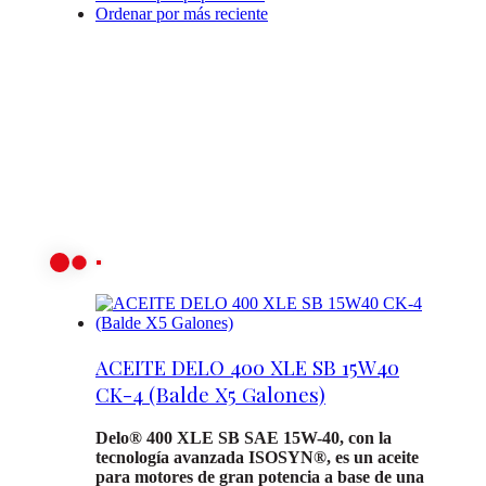
Ordenar por más reciente
ACEITE DELO 400 XLE SB 15W40
CK-4 (Balde X5 Galones)
Delo® 400 XLE SB SAE 15W-40, con la
tecnología avanzada ISOSYN®, es un aceite
para motores de gran potencia a base de una