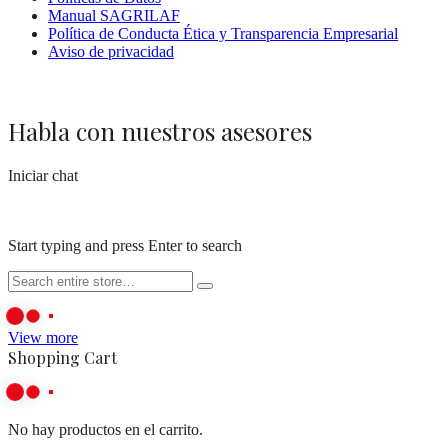
Manual SAGRILAF
Política de Conducta Ética y Transparencia Empresarial
Aviso de privacidad
Habla con nuestros asesores
Iniciar chat
Start typing and press Enter to search
View more
Shopping Cart
No hay productos en el carrito.