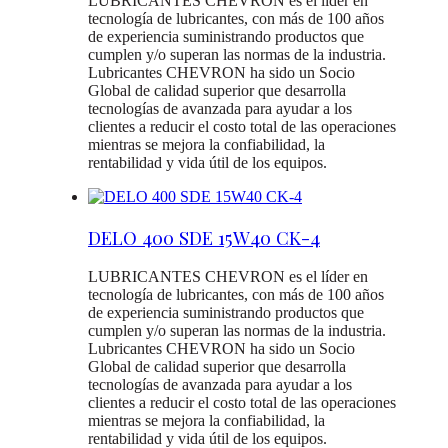
LUBRICANTES CHEVRON es el líder en
tecnología de lubricantes, con más de 100 años
de experiencia suministrando productos que
cumplen y/o superan las normas de la industria.
Lubricantes CHEVRON ha sido un Socio
Global de calidad superior que desarrolla
tecnologías de avanzada para ayudar a los
clientes a reducir el costo total de las operaciones
mientras se mejora la confiabilidad, la
rentabilidad y vida útil de los equipos.
DELO 400 SDE 15W40 CK-4
LUBRICANTES CHEVRON es el líder en
tecnología de lubricantes, con más de 100 años
de experiencia suministrando productos que
cumplen y/o superan las normas de la industria.
Lubricantes CHEVRON ha sido un Socio
Global de calidad superior que desarrolla
tecnologías de avanzada para ayudar a los
clientes a reducir el costo total de las operaciones
mientras se mejora la confiabilidad, la
rentabilidad y vida útil de los equipos.