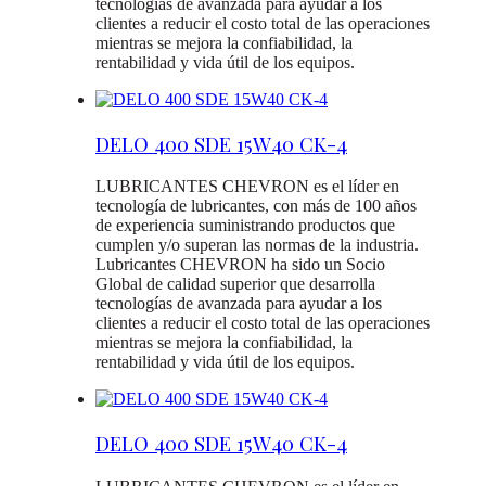
tecnologías de avanzada para ayudar a los
clientes a reducir el costo total de las operaciones
mientras se mejora la confiabilidad, la
rentabilidad y vida útil de los equipos.
DELO 400 SDE 15W40 CK-4
LUBRICANTES CHEVRON es el líder en
tecnología de lubricantes, con más de 100 años
de experiencia suministrando productos que
cumplen y/o superan las normas de la industria.
Lubricantes CHEVRON ha sido un Socio
Global de calidad superior que desarrolla
tecnologías de avanzada para ayudar a los
clientes a reducir el costo total de las operaciones
mientras se mejora la confiabilidad, la
rentabilidad y vida útil de los equipos.
DELO 400 SDE 15W40 CK-4