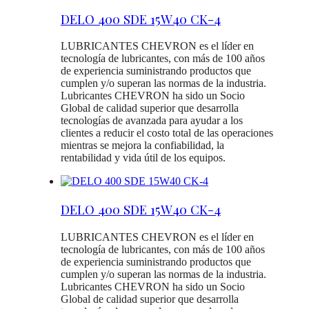
DELO 400 SDE 15W40 CK-4
LUBRICANTES CHEVRON es el líder en
tecnología de lubricantes, con más de 100 años
de experiencia suministrando productos que
cumplen y/o superan las normas de la industria.
Lubricantes CHEVRON ha sido un Socio
Global de calidad superior que desarrolla
tecnologías de avanzada para ayudar a los
clientes a reducir el costo total de las operaciones
mientras se mejora la confiabilidad, la
rentabilidad y vida útil de los equipos.
DELO 400 SDE 15W40 CK-4
LUBRICANTES CHEVRON es el líder en
tecnología de lubricantes, con más de 100 años
de experiencia suministrando productos que
cumplen y/o superan las normas de la industria.
Lubricantes CHEVRON ha sido un Socio
Global de calidad superior que desarrolla