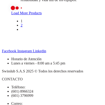
Load More Products
1
2
Facebook
Instagram
Linkedin
Horario de Atención
Lunes a viernes - 8:00 am a 5:45 pm
Swisslub S.A.S 2025 © Todos los derechos reservados
CONTACTO
Teléfono:
(601) 8966324
(601) 3796999
Correo: