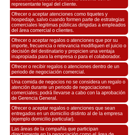
representante legal del cliente.
Ofrecer o aceptar atenciones como tiquetes y
hospedaje, salvo cuando formen parte de estrategias
comerciales legitimas públicas dirigidas a empleados
del área comercial o clientes.
Ofrecer o aceptar regalos o atenciones que por su
importe, frecuencia o relevancia modifiquen el juicio o
decisión del destinatario y propicien una ventaja
inapropiada para la empresa o para el colaborador.
Ofrecer o recibir regalos o atenciones dentro de un
periodo de negociación comercial.
Una comida de negocios no se considera un regalo o
atención durante un periodo de negociaciones
comerciales; podrá llevarse a cabo con la aprobación
de Gerencia General.
Ofrecer o aceptar regalos o atenciones que sean
entregados en un domicilio distinto al de la empresa
(ejemplo domicilio particular).
Las áreas de la compañía que participan
directamente en la negociación como el área de