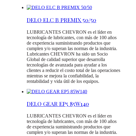
DELO ELC B PREMIX 50/50
LUBRICANTES CHEVRON es el líder en
tecnología de lubricantes, con más de 100 años
de experiencia suministrando productos que
cumplen y/o superan las normas de la industria.
Lubricantes CHEVRON ha sido un Socio
Global de calidad superior que desarrolla
tecnologías de avanzada para ayudar a los
clientes a reducir el costo total de las operaciones
mientras se mejora la confiabilidad, la
rentabilidad y vida útil de los equipos.
DELO GEAR EP5 85W140
LUBRICANTES CHEVRON es el líder en
tecnología de lubricantes, con más de 100 años
de experiencia suministrando productos que
cumplen y/o superan las normas de la industria.