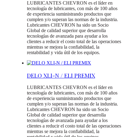
LUBRICANTES CHEVRON es el líder en
tecnología de lubricantes, con más de 100 años
de experiencia suministrando productos que
cumplen y/o superan las normas de la industria.
Lubricantes CHEVRON ha sido un Socio
Global de calidad superior que desarrolla
tecnologías de avanzada para ayudar a los
clientes a reducir el costo total de las operaciones
mientras se mejora la confiabilidad, la
rentabilidad y vida útil de los equipos.
DELO XLI-N / ELI PREMIX
LUBRICANTES CHEVRON es el líder en
tecnología de lubricantes, con más de 100 años
de experiencia suministrando productos que
cumplen y/o superan las normas de la industria.
Lubricantes CHEVRON ha sido un Socio
Global de calidad superior que desarrolla
tecnologías de avanzada para ayudar a los
clientes a reducir el costo total de las operaciones
mientras se mejora la confiabilidad, la
rentabilidad y vida útil de los equipos.