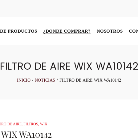
DE PRODUCTOS
¿DONDE COMPRAR?
NOSOTROS
CO
FILTRO DE AIRE WIX WA1014
INICIO
/
NOTICIAS
/
FILTRO DE AIRE WIX WA10142
TRO DE AIRE
,
FILTROS
,
WIX
 WIX WA10142