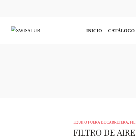
INICIO
CATÁLOGO 
EQUIPO FUERA DE CARRETERA
,
FIL
FILTRO DE AIRE