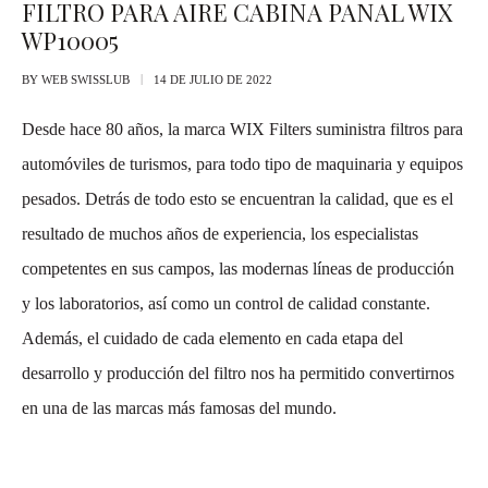
FILTRO PARA AIRE CABINA PANAL WIX
WP10005
BY
WEB SWISSLUB
14 DE JULIO DE 2022
Desde hace 80 años, la marca WIX Filters suministra filtros para
automóviles de turismos, para todo tipo de maquinaria y equipos
pesados. Detrás de todo esto se encuentran la calidad, que es el
resultado de muchos años de experiencia, los especialistas
competentes en sus campos, las modernas líneas de producción
y los laboratorios, así como un control de calidad constante.
Además, el cuidado de cada elemento en cada etapa del
desarrollo y producción del filtro nos ha permitido convertirnos
en una de las marcas más famosas del mundo.