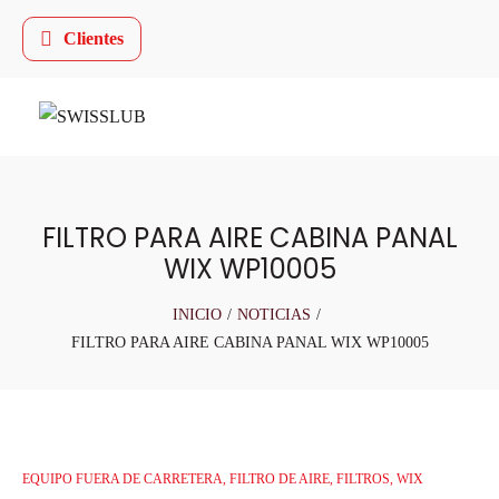
Clientes
FILTRO PARA AIRE CABINA PANAL
WIX WP10005
INICIO
/
NOTICIAS
/
FILTRO PARA AIRE CABINA PANAL WIX WP10005
EQUIPO FUERA DE CARRETERA
,
FILTRO DE AIRE
,
FILTROS
,
WIX