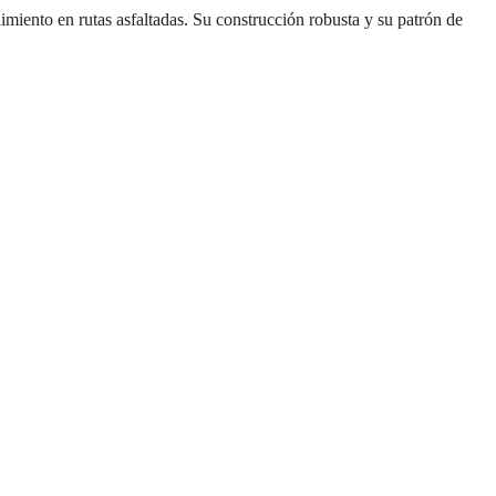
imiento en rutas asfaltadas. Su construcción robusta y su patrón de