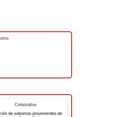
Corporativa
ción de sobornos provenientes de