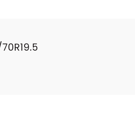
70R19.5