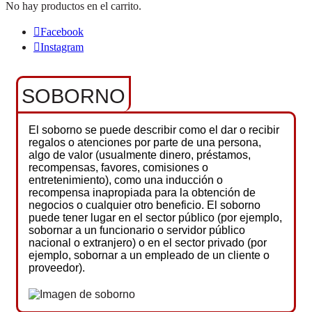
No hay productos en el carrito.
Facebook
Instagram
SOBORNO
El soborno se puede describir como el dar o recibir
regalos o atenciones por parte de una persona,
algo de valor (usualmente dinero, préstamos,
recompensas, favores, comisiones o
entretenimiento), como una inducción o
recompensa inapropiada para la obtención de
negocios o cualquier otro beneficio. El soborno
puede tener lugar en el sector público (por ejemplo,
sobornar a un funcionario o servidor público
nacional o extranjero) o en el sector privado (por
ejemplo, sobornar a un empleado de un cliente o
proveedor).