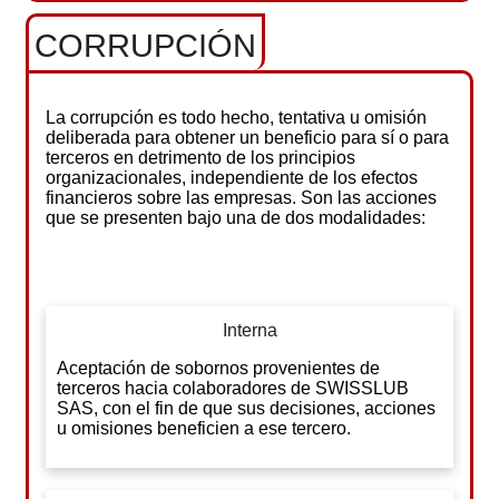
CORRUPCIÓN
La corrupción es todo hecho, tentativa u omisión
deliberada para obtener un beneficio para sí o para
terceros en detrimento de los principios
organizacionales, independiente de los efectos
financieros sobre las empresas. Son las acciones
que se presenten bajo una de dos modalidades:
Interna
Aceptación de sobornos provenientes de
terceros hacia colaboradores de SWISSLUB
SAS, con el fin de que sus decisiones, acciones
u omisiones beneficien a ese tercero.