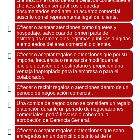
clientes. En el caso de los incentivos comerciales a
clientes, deben ser públicos o quedar
documentados mediante un acuerdo comercial
suscrito con el representante legal del cliente.
Ofrecer o aceptar atenciones como tiquetes y
hospedaje, salvo cuando formen parte de
estrategias comerciales legitimas públicas dirigidas
a empleados del área comercial o clientes.
Ofrecer o aceptar regalos o atenciones que por su
importe, frecuencia o relevancia modifiquen el
juicio o decisión del destinatario y propicien una
ventaja inapropiada para la empresa o para el
colaborador.
Ofrecer o recibir regalos o atenciones dentro de un
periodo de negociación comercial.
Una comida de negocios no se considera un regalo
o atención durante un periodo de negociaciones
comerciales; podrá llevarse a cabo con la
aprobación de Gerencia General.
Ofrecer o aceptar regalos o atenciones que sean
entregados en un domicilio distinto al de la