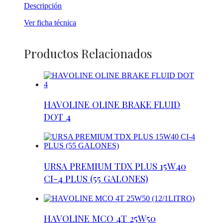
Descripción
Ver ficha técnica
Productos Relacionados
HAVOLINE OLINE BRAKE FLUID
DOT 4
URSA PREMIUM TDX PLUS 15W40
CI-4 PLUS (55 GALONES)
HAVOLINE MCO 4T 25W50