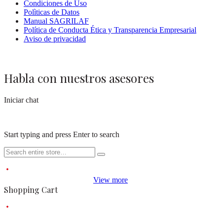
Condiciones de Uso
Polìticas de Datos
Manual SAGRILAF
Política de Conducta Ética y Transparencia Empresarial
Aviso de privacidad
Habla con nuestros asesores
Iniciar chat
Start typing and press Enter to search
View more
Shopping Cart