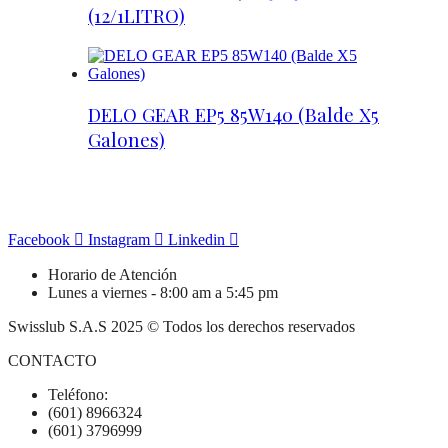
(12/1LITRO)
DELO GEAR EP5 85W140 (Balde X5
Galones)
Facebook
Instagram
Linkedin
Horario de Atención
Lunes a viernes - 8:00 am a 5:45 pm
Swisslub S.A.S 2025 © Todos los derechos reservados
CONTACTO
Teléfono:
(601) 8966324
(601) 3796999