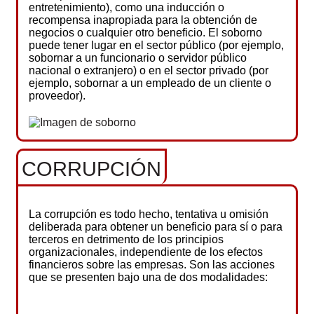
entretenimiento), como una inducción o
recompensa inapropiada para la obtención de
negocios o cualquier otro beneficio. El soborno
puede tener lugar en el sector público (por ejemplo,
sobornar a un funcionario o servidor público
nacional o extranjero) o en el sector privado (por
ejemplo, sobornar a un empleado de un cliente o
proveedor).
CORRUPCIÓN
La corrupción es todo hecho, tentativa u omisión
deliberada para obtener un beneficio para sí o para
terceros en detrimento de los principios
organizacionales, independiente de los efectos
financieros sobre las empresas. Son las acciones
que se presenten bajo una de dos modalidades: