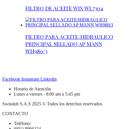
FILTRO DE ACEITE WIX WL7304
FILTRO PARA ACEITE/HIDRAULICO
PRINCIPAL SELLADO AP MANN
WH980/3
Facebook
Instagram
Linkedin
Horario de Atención
Lunes a viernes - 8:00 am a 5:45 pm
Swisslub S.A.S 2025 © Todos los derechos reservados
CONTACTO
Teléfono:
(601) 8966324