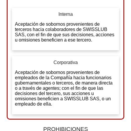
Interna
Aceptación de sobornos provenientes de
terceros hacia colaboradores de SWISSLUB
SAS, con el fin de que sus decisiones, acciones
u omisiones beneficien a ese tercero.
Corporativa
Aceptación de sobornos provenientes de
empleados de la Compañía hacia funcionarios
gubernamentales o terceros, de manera directa
o a través de agentes; con el fin de que las
decisiones del tercero, sus acciones u
omisiones beneficien a SWISSLUB SAS, o un
empleado de ella.
PROHIBICIONES