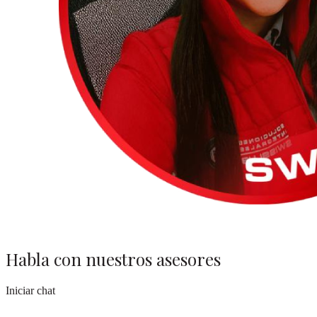
Habla con nuestros asesores
Iniciar chat