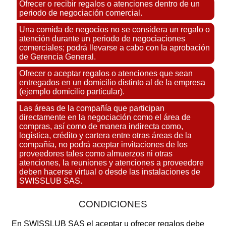
Ofrecer o recibir regalos o atenciones dentro de un
periodo de negociación comercial.
Una comida de negocios no se considera un regalo o
atención durante un periodo de negociaciones
comerciales; podrá llevarse a cabo con la aprobación
de Gerencia General.
Ofrecer o aceptar regalos o atenciones que sean
entregados en un domicilio distinto al de la empresa
(ejemplo domicilio particular).
Las áreas de la compañía que participan
directamente en la negociación como el área de
compras, así como de manera indirecta como,
logística, crédito y cartera entre otras áreas de la
compañía, no podrá aceptar invitaciones de los
proveedores tales como almuerzos ni otras
atenciones, la reuniones y atenciones a proveedore
deben hacerse virtual o desde las instalaciones de
SWISSLUB SAS.
CONDICIONES
En SWISSLUB SAS el aceptar u ofrecer regalos debe