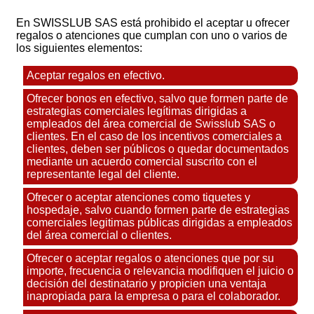
En SWISSLUB SAS está prohibido el aceptar u ofrecer
regalos o atenciones que cumplan con uno o varios de
los siguientes elementos:
Aceptar regalos en efectivo.
Ofrecer bonos en efectivo, salvo que formen parte de
estrategias comerciales legítimas dirigidas a
empleados del área comercial de Swisslub SAS o
clientes. En el caso de los incentivos comerciales a
clientes, deben ser públicos o quedar documentados
mediante un acuerdo comercial suscrito con el
representante legal del cliente.
Ofrecer o aceptar atenciones como tiquetes y
hospedaje, salvo cuando formen parte de estrategias
comerciales legitimas públicas dirigidas a empleados
del área comercial o clientes.
Ofrecer o aceptar regalos o atenciones que por su
importe, frecuencia o relevancia modifiquen el juicio o
decisión del destinatario y propicien una ventaja
inapropiada para la empresa o para el colaborador.