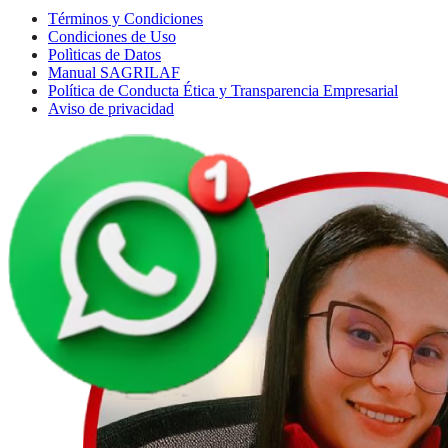
Términos y Condiciones
Condiciones de Uso
Polìticas de Datos
Manual SAGRILAF
Política de Conducta Ética y Transparencia Empresarial
Aviso de privacidad