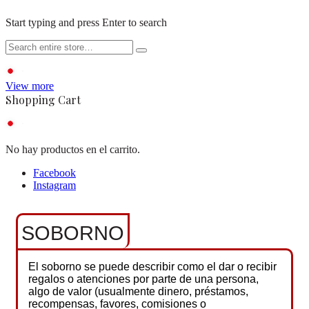
Start typing and press Enter to search
View more
Shopping Cart
No hay productos en el carrito.
Facebook
Instagram
SOBORNO
El soborno se puede describir como el dar o recibir
regalos o atenciones por parte de una persona,
algo de valor (usualmente dinero, préstamos,
recompensas, favores, comisiones o