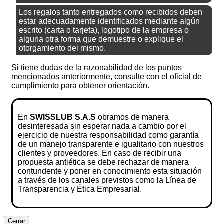
Los regalos tanto entregados como recibidos deben
estar adecuadamente identificados mediante algún
escrito (carta o tarjeta), logotipo de la empresa o
alguna otra forma que demuestre o explique el
otorgamiento del mismo.
Si tiene dudas de la razonabilidad de los puntos
mencionados anteriormente, consulte con el oficial de
cumplimiento para obtener orientación.
En
SWISSLUB S.A.S
obramos de manera
desinteresada sin esperar nada a cambio por el
ejercicio de nuestra responsabilidad como garantía
de un manejo transparente e igualitario con nuestros
clientes y proveedores. En caso de recibir una
propuesta antiética se debe rechazar de manera
contundente y poner en conocimiento esta situación
a través de los canales previstos como la Línea de
Transparencia y Ética Empresarial.
Cerrar