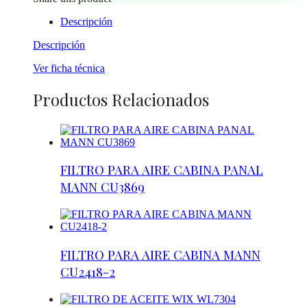
Descripción
Descripción
Ver ficha técnica
Productos Relacionados
FILTRO PARA AIRE CABINA PANAL
MANN CU3869
FILTRO PARA AIRE CABINA MANN
CU2418-2